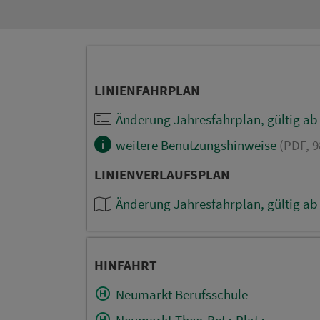
LINIENFAHRPLAN
Änderung Jahresfahrplan, gültig ab
weitere Benutzungshinweise
(PDF, 9
LINIENVERLAUFSPLAN
Änderung Jahresfahrplan, gültig ab
HINFAHRT
Neumarkt Berufsschule
Neumarkt Theo-Betz-Platz