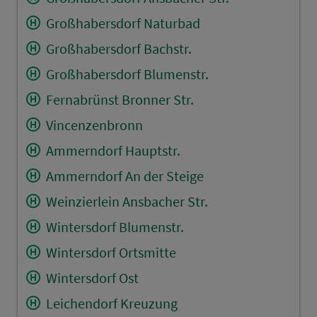
Großhabersdorf Naturbad
Großhabersdorf Bachstr.
Großhabersdorf Blumenstr.
Fernabrünst Bronner Str.
Vincenzenbronn
Ammerndorf Hauptstr.
Ammerndorf An der Steige
Weinzierlein Ansbacher Str.
Wintersdorf Blumenstr.
Wintersdorf Ortsmitte
Wintersdorf Ost
Leichendorf Kreuzung