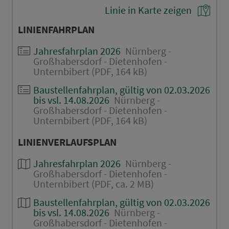
Linie in Karte zeigen
LINIENFAHRPLAN
Jahresfahrplan 2026
Nürnberg -
Großhabersdorf - Dietenhofen -
Unternbibert (PDF, 164 kB)
Baustellenfahrplan, gültig von 02.03.2026
bis vsl. 14.08.2026
Nürnberg -
Großhabersdorf - Dietenhofen -
Unternbibert (PDF, 164 kB)
LINIENVERLAUFSPLAN
Jahresfahrplan 2026
Nürnberg -
Großhabersdorf - Dietenhofen -
Unternbibert (PDF, ca. 2 MB)
Baustellenfahrplan, gültig von 02.03.2026
bis vsl. 14.08.2026
Nürnberg -
Großhabersdorf - Dietenhofen -