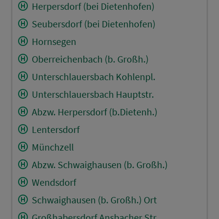
Herpersdorf (bei Dietenhofen)
Seubersdorf (bei Dietenhofen)
Hornsegen
Oberreichenbach (b. Großh.)
Unterschlauersbach Kohlenpl.
Unterschlauersbach Hauptstr.
Abzw. Herpersdorf (b.Dietenh.)
Lentersdorf
Münchzell
Abzw. Schwaighausen (b. Großh.)
Wendsdorf
Schwaighausen (b. Großh.) Ort
Großhabersdorf Ansbacher Str.