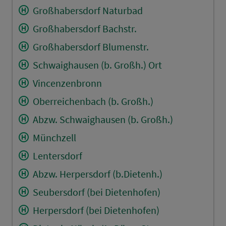
Großhabersdorf Naturbad
Großhabersdorf Bachstr.
Großhabersdorf Blumenstr.
Schwaighausen (b. Großh.) Ort
Vincenzenbronn
Oberreichenbach (b. Großh.)
Abzw. Schwaighausen (b. Großh.)
Münchzell
Lentersdorf
Abzw. Herpersdorf (b.Dietenh.)
Seubersdorf (bei Dietenhofen)
Herpersdorf (bei Dietenhofen)