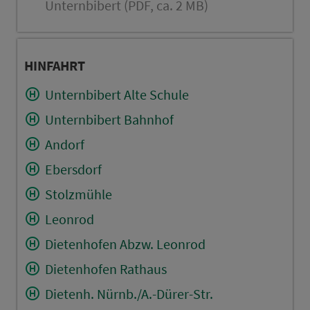
Unternbibert (PDF, ca. 2 MB)
HINFAHRT
Unternbibert Alte Schule
Unternbibert Bahnhof
Andorf
Ebersdorf
Stolzmühle
Leonrod
Dietenhofen Abzw. Leonrod
Dietenhofen Rathaus
Dietenh. Nürnb./A.-Dürer-Str.