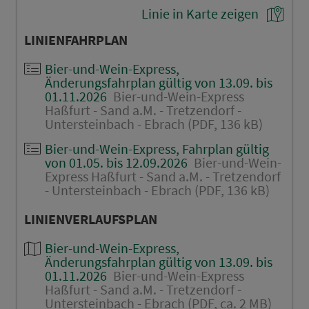
Linie in Karte zeigen
LINIENFAHRPLAN
Bier-und-Wein-Express,
Änderungsfahrplan gültig von 13.09. bis
01.11.2026
Bier-und-Wein-Express
Haßfurt - Sand a.M. - Tretzendorf -
Untersteinbach - Ebrach (PDF, 136 kB)
Bier-und-Wein-Express, Fahrplan gültig
von 01.05. bis 12.09.2026
Bier-und-Wein-
Express Haßfurt - Sand a.M. - Tretzendorf
- Untersteinbach - Ebrach (PDF, 136 kB)
LINIENVERLAUFSPLAN
Bier-und-Wein-Express,
Änderungsfahrplan gültig von 13.09. bis
01.11.2026
Bier-und-Wein-Express
Haßfurt - Sand a.M. - Tretzendorf -
Untersteinbach - Ebrach (PDF, ca. 2 MB)