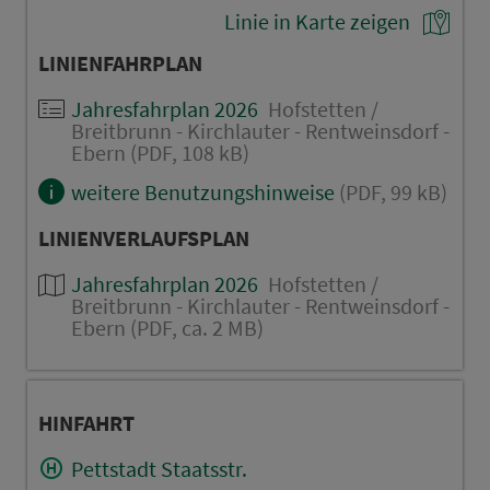
Linie in Karte zeigen
LINIENFAHRPLAN
Jahresfahrplan 2026
Hofstetten /
Breitbrunn - Kirchlauter - Rentweinsdorf -
Ebern (PDF, 108 kB)
weitere Benutzungshinweise
(PDF, 99 kB)
LINIENVERLAUFSPLAN
Jahresfahrplan 2026
Hofstetten /
Breitbrunn - Kirchlauter - Rentweinsdorf -
Ebern (PDF, ca. 2 MB)
HINFAHRT
Pettstadt Staatsstr.