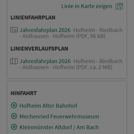
Linie in Karte zeigen
LINIENFAHRPLAN
Jahresfahrplan 2026
Hofheim - Riedbach
- Aidhausen - Hofheim (PDF, 96 kB)
LINIENVERLAUFSPLAN
Jahresfahrplan 2026
Hofheim - Riedbach
- Aidhausen - Hofheim (PDF, ca. 2 MB)
HINFAHRT
Hofheim Alter Bahnhof
Mechenried Feuerwehrmuseum
Kleinmünster Altdorf / Am Bach