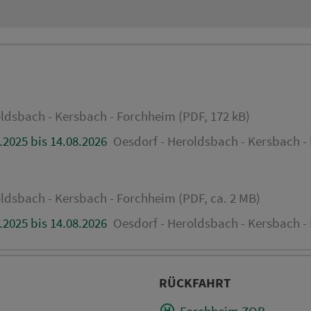
ldsbach - Kersbach - Forchheim (PDF, 172 kB)
.2025 bis 14.08.2026
Oesdorf - Heroldsbach - Kersbach -
ldsbach - Kersbach - Forchheim (PDF, ca. 2 MB)
.2025 bis 14.08.2026
Oesdorf - Heroldsbach - Kersbach -
RÜCKFAHRT
Forchheim ZOB