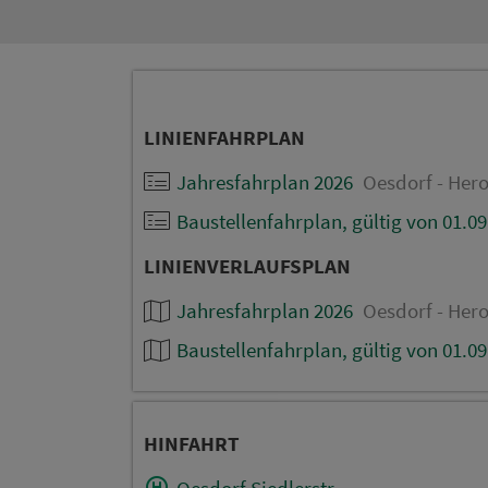
LINIENFAHRPLAN
Jahresfahrplan 2026
Oesdorf - Hero
Baustellenfahrplan, gültig von 01.09
LINIENVERLAUFSPLAN
Jahresfahrplan 2026
Oesdorf - Hero
Baustellenfahrplan, gültig von 01.09
HINFAHRT
Oesdorf Siedlerstr.