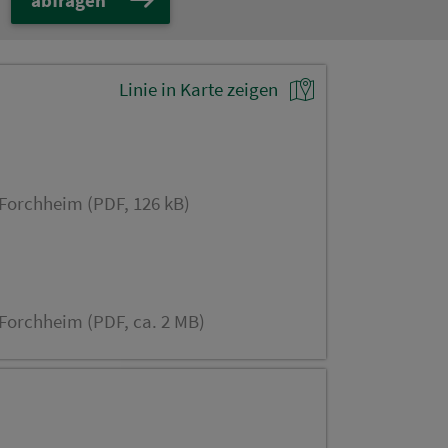
Linie in Karte zeigen
 Forchheim (PDF, 126 kB)
 Forchheim (PDF, ca. 2 MB)