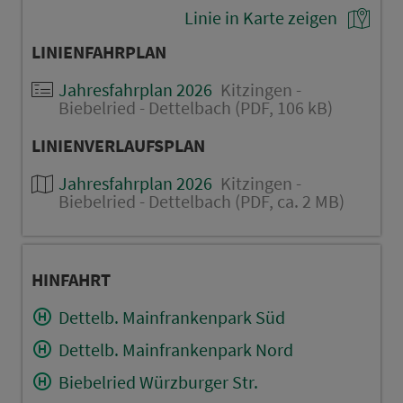
Linie in Karte zeigen
LINIENFAHRPLAN
Jahresfahrplan 2026
Kitzingen -
Biebelried - Dettelbach (PDF, 106 kB)
LINIENVERLAUFSPLAN
Jahresfahrplan 2026
Kitzingen -
Biebelried - Dettelbach (PDF, ca. 2 MB)
HINFAHRT
Dettelb. Mainfrankenpark Süd
Dettelb. Mainfrankenpark Nord
Biebelried Würzburger Str.