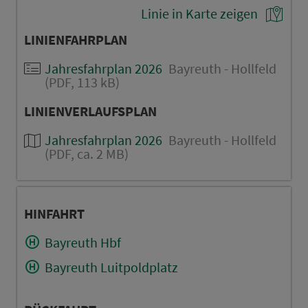
Linie in Karte zeigen
LINIENFAHRPLAN
Jahresfahrplan 2026
Bayreuth - Hollfeld
(PDF, 113 kB)
LINIENVERLAUFSPLAN
Jahresfahrplan 2026
Bayreuth - Hollfeld
(PDF, ca. 2 MB)
HINFAHRT
Bayreuth Hbf
Bayreuth Luitpoldplatz