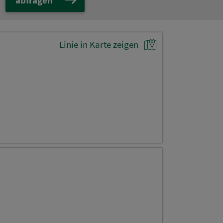
Linie in Karte zeigen