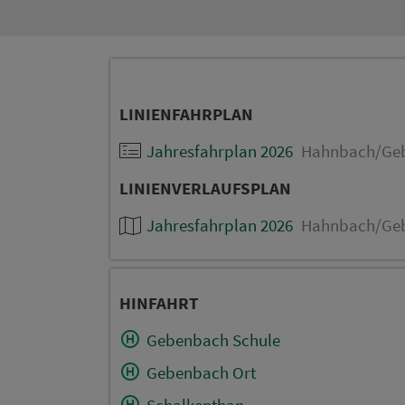
LINIENFAHRPLAN
Jahresfahrplan 2026
Hahnbach/Gebe
LINIENVERLAUFSPLAN
Jahresfahrplan 2026
Hahnbach/Gebe
HINFAHRT
Gebenbach Schule
Gebenbach Ort
Schalkenthan