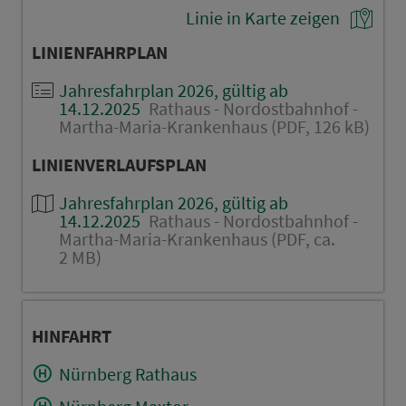
Linie in Karte zeigen
LINIENFAHRPLAN
Jahresfahrplan 2026, gültig ab
14.12.2025
Rathaus - Nordostbahnhof -
Martha-Maria-Krankenhaus (PDF, 126 kB)
LINIENVERLAUFSPLAN
Jahresfahrplan 2026, gültig ab
14.12.2025
Rathaus - Nordostbahnhof -
Martha-Maria-Krankenhaus (PDF, ca.
2 MB)
HINFAHRT
Nürnberg Rathaus