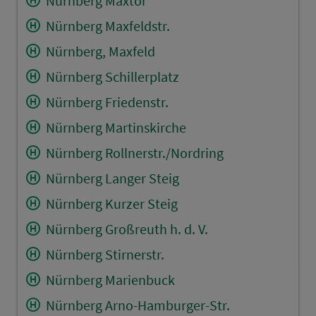
Nürnberg Maxtor
Nürnberg Maxfeldstr.
Nürnberg, Maxfeld
Nürnberg Schillerplatz
Nürnberg Friedenstr.
Nürnberg Martinskirche
Nürnberg Rollnerstr./Nordring
Nürnberg Langer Steig
Nürnberg Kurzer Steig
Nürnberg Großreuth h. d. V.
Nürnberg Stirnerstr.
Nürnberg Marienbuck
Nürnberg Arno-Hamburger-Str.