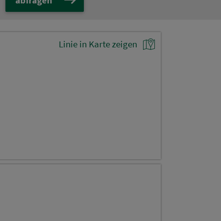
Linie in Karte zeigen