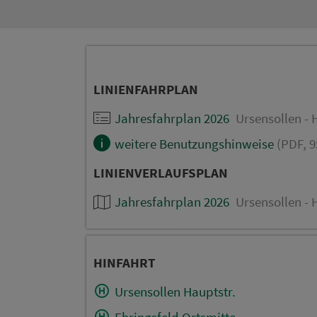
LINIENFAHRPLAN
Jahresfahrplan 2026
Ursensollen -
weitere Benutzungshinweise
(PDF, 9
LINIENVERLAUFSPLAN
Jahresfahrplan 2026
Ursensollen -
HINFAHRT
Ursensollen Hauptstr.
Ehringsfeld Ortsmitte