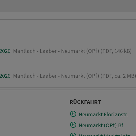
.2026
Mantlach - Laaber - Neumarkt (OPf) (PDF, 146 kB)
.2026
Mantlach - Laaber - Neumarkt (OPf) (PDF, ca. 2 MB
RÜCKFAHRT
Neumarkt Florianstr.
Neumarkt (OPf) Bf
Neumarkt Marktplatz