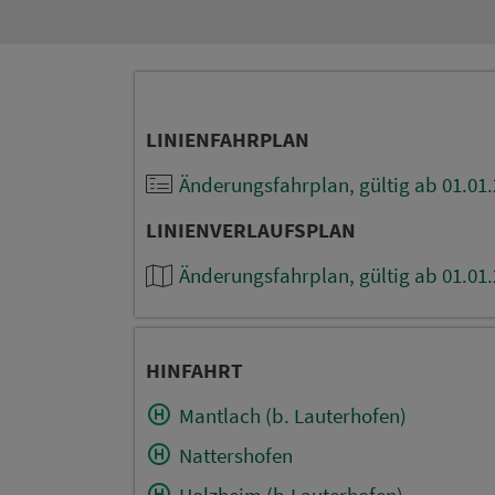
LINIENFAHRPLAN
Änderungsfahrplan, gültig ab 01.01
LINIENVERLAUFSPLAN
Änderungsfahrplan, gültig ab 01.01
HINFAHRT
Mantlach (b. Lauterhofen)
Nattershofen
Holzheim (b.Lauterhofen)