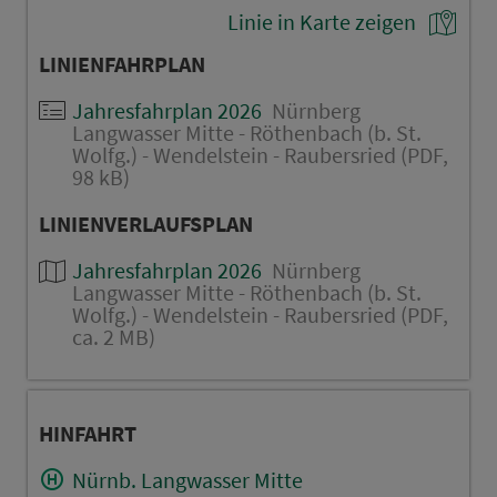
Linie in Karte zeigen
LINIENFAHRPLAN
Jahresfahrplan 2026
Nürnberg
Langwasser Mitte - Röthenbach (b. St.
Wolfg.) - Wendelstein - Raubersried (PDF,
98 kB)
LINIENVERLAUFSPLAN
Jahresfahrplan 2026
Nürnberg
Langwasser Mitte - Röthenbach (b. St.
Wolfg.) - Wendelstein - Raubersried (PDF,
ca. 2 MB)
HINFAHRT
Nürnb. Langwasser Mitte