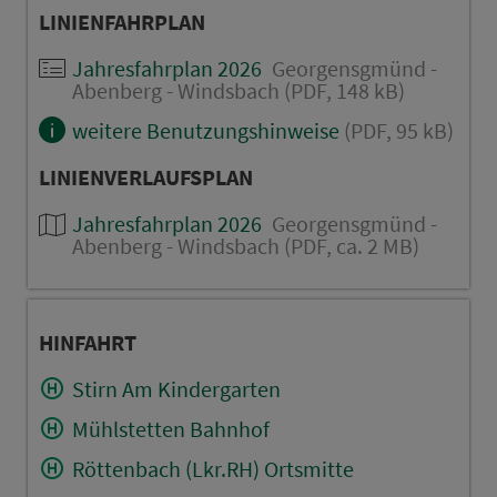
LINIENFAHRPLAN
Jahresfahrplan 2026
Georgensgmünd -
Abenberg - Windsbach (PDF, 148 kB)
weitere Benutzungshinweise
(PDF, 95 kB)
LINIENVERLAUFSPLAN
Jahresfahrplan 2026
Georgensgmünd -
Abenberg - Windsbach (PDF, ca. 2 MB)
HINFAHRT
Stirn Am Kindergarten
Mühlstetten Bahnhof
Röttenbach (Lkr.RH) Ortsmitte