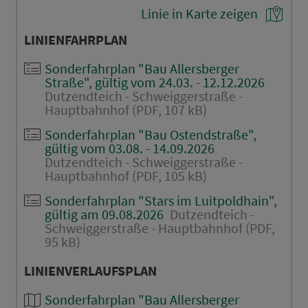
Linie in Karte zeigen
LINIENFAHRPLAN
Sonderfahrplan "Bau Allersberger
Straße", gültig vom 24.03. - 12.12.2026
Dutzendteich - Schweiggerstraße -
Hauptbahnhof (PDF, 107 kB)
Sonderfahrplan "Bau Ostendstraße",
gültig vom 03.08. - 14.09.2026
Dutzendteich - Schweiggerstraße -
Hauptbahnhof (PDF, 105 kB)
Sonderfahrplan "Stars im Luitpoldhain",
gültig am 09.08.2026
Dutzendteich -
Schweiggerstraße - Hauptbahnhof (PDF,
95 kB)
LINIENVERLAUFSPLAN
Sonderfahrplan "Bau Allersberger