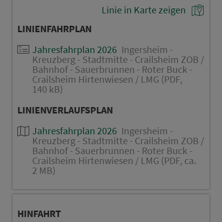
Linie in Karte zeigen
LINIENFAHRPLAN
Jahresfahrplan 2026
Ingersheim -
Kreuzberg - Stadtmitte - Crailsheim ZOB /
Bahnhof - Sauerbrunnen - Roter Buck -
Crailsheim Hirtenwiesen / LMG (PDF,
140 kB)
LINIENVERLAUFSPLAN
Jahresfahrplan 2026
Ingersheim -
Kreuzberg - Stadtmitte - Crailsheim ZOB /
Bahnhof - Sauerbrunnen - Roter Buck -
Crailsheim Hirtenwiesen / LMG (PDF, ca.
2 MB)
HINFAHRT