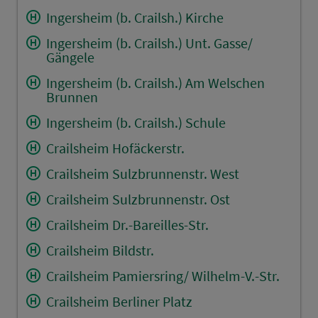
Ingersheim (b. Crailsh.) Kirche
Ingersheim (b. Crailsh.) Unt. Gasse/
Gängele
Ingersheim (b. Crailsh.) Am Welschen
Brunnen
Ingersheim (b. Crailsh.) Schule
Crailsheim Hofäckerstr.
Crailsheim Sulzbrunnenstr. West
Crailsheim Sulzbrunnenstr. Ost
Crailsheim Dr.-Bareilles-Str.
Crailsheim Bildstr.
Crailsheim Pamiersring/ Wilhelm-V.-Str.
Crailsheim Berliner Platz