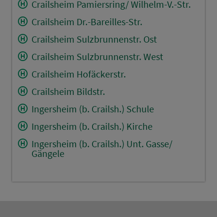
Crailsheim Pamiersring/ Wilhelm-V.-Str.
Crailsheim Dr.-Bareilles-Str.
Crailsheim Sulzbrunnenstr. Ost
Crailsheim Sulzbrunnenstr. West
Crailsheim Hofäckerstr.
Crailsheim Bildstr.
Ingersheim (b. Crailsh.) Schule
Ingersheim (b. Crailsh.) Kirche
Ingersheim (b. Crailsh.) Unt. Gasse/
Gängele