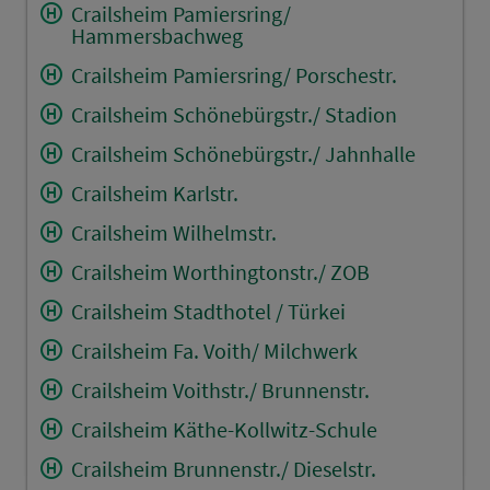
Crailsheim Pamiersring/
Hammersbachweg
Crailsheim Pamiersring/ Porschestr.
Crailsheim Schönebürgstr./ Stadion
Crailsheim Schönebürgstr./ Jahnhalle
Crailsheim Karlstr.
Crailsheim Wilhelmstr.
Crailsheim Worthingtonstr./ ZOB
Crailsheim Stadthotel / Türkei
Crailsheim Fa. Voith/ Milchwerk
Crailsheim Voithstr./ Brunnenstr.
Crailsheim Käthe-Kollwitz-Schule
Crailsheim Brunnenstr./ Dieselstr.