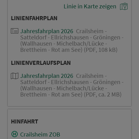
Linie in Karte zeigen
LINIENFAHRPLAN
Jahresfahrplan 2026
Crailsheim -
Satteldorf - Ellrichshausen - Gröningen -
(Wallhausen - Michelbach/Lücke -
Brettheim - Rot am See) (PDF, 108 kB)
LINIENVERLAUFSPLAN
Jahresfahrplan 2026
Crailsheim -
Satteldorf - Ellrichshausen - Gröningen -
(Wallhausen - Michelbach/Lücke -
Brettheim - Rot am See) (PDF, ca. 2 MB)
HINFAHRT
Crailsheim ZOB