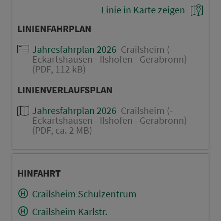
Linie in Karte zeigen
LINIENFAHRPLAN
Jahresfahrplan 2026
Crailsheim (-
Eckartshausen - Ilshofen - Gerabronn)
(PDF, 112 kB)
LINIENVERLAUFSPLAN
Jahresfahrplan 2026
Crailsheim (-
Eckartshausen - Ilshofen - Gerabronn)
(PDF, ca. 2 MB)
HINFAHRT
Crailsheim Schulzentrum
Crailsheim Karlstr.