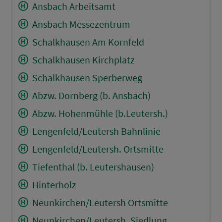
Ansbach Arbeitsamt
Ansbach Messezentrum
Schalkhausen Am Kornfeld
Schalkhausen Kirchplatz
Schalkhausen Sperberweg
Abzw. Dornberg (b. Ansbach)
Abzw. Hohenmühle (b.Leutersh.)
Lengenfeld/Leutersh Bahnlinie
Lengenfeld/Leutersh. Ortsmitte
Tiefenthal (b. Leutershausen)
Hinterholz
Neunkirchen/Leutersh Ortsmitte
Neunkirchen/Leutersh. Siedlung