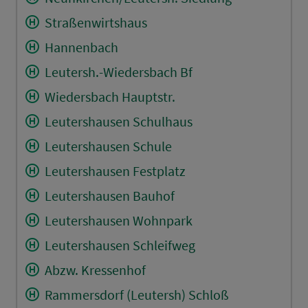
Straßenwirtshaus
Hannenbach
Leutersh.-Wiedersbach Bf
Wiedersbach Hauptstr.
Leutershausen Schulhaus
Leutershausen Schule
Leutershausen Festplatz
Leutershausen Bauhof
Leutershausen Wohnpark
Leutershausen Schleifweg
Abzw. Kressenhof
Rammersdorf (Leutersh) Schloß