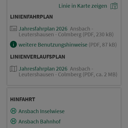
Linie in Karte zeigen
LINIENFAHRPLAN
Jahresfahrplan 2026
Ansbach -
Leutershausen - Colmberg (PDF, 230 kB)
weitere Benutzungshinweise
(PDF, 87 kB)
LINIENVERLAUFSPLAN
Jahresfahrplan 2026
Ansbach -
Leutershausen - Colmberg (PDF, ca. 2 MB)
HINFAHRT
Ansbach Inselwiese
Ansbach Bahnhof