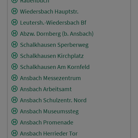
Rauenbuch
Wiedersbach Hauptstr.
Leutersh.-Wiedersbach Bf
Abzw. Dornberg (b. Ansbach)
Schalkhausen Sperberweg
Schalkhausen Kirchplatz
Schalkhausen Am Kornfeld
Ansbach Messezentrum
Ansbach Arbeitsamt
Ansbach Schulzentr. Nord
Ansbach Museumssteg
Ansbach Promenade
Ansbach Herrieder Tor