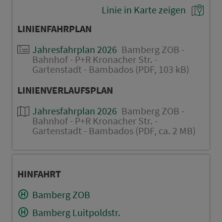
Linie in Karte zeigen
LINIENFAHRPLAN
Jahresfahrplan 2026
Bamberg ZOB -
Bahnhof - P+R Kronacher Str. -
Gartenstadt - Bambados (PDF, 103 kB)
LINIENVERLAUFSPLAN
Jahresfahrplan 2026
Bamberg ZOB -
Bahnhof - P+R Kronacher Str. -
Gartenstadt - Bambados (PDF, ca. 2 MB)
HINFAHRT
Bamberg ZOB
Bamberg Luitpoldstr.