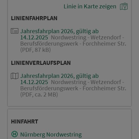
Linie in Karte zeigen
LINIENFAHRPLAN
Jahresfahrplan 2026, gültig ab
14.12.2025
Nordwestring - Wetzendorf -
Berufsförderungswerk - Forchheimer Str.
(PDF, 87 kB)
LINIENVERLAUFSPLAN
Jahresfahrplan 2026, gültig ab
14.12.2025
Nordwestring - Wetzendorf -
Berufsförderungswerk - Forchheimer Str.
(PDF, ca. 2 MB)
HINFAHRT
Nürnberg Nordwestring