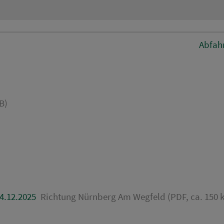
Abfah
B)
4.12.2025
Richtung Nürnberg Am Wegfeld (PDF, ca. 150 