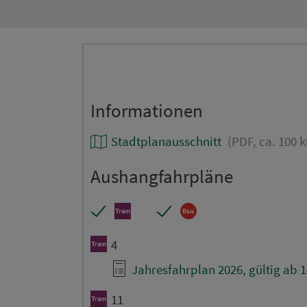
Informationen
Stadtplanausschnitt
(PDF, ca. 100 k
Aushangfahrpläne
4
Jahresfahrplan 2026, gültig ab 1
11