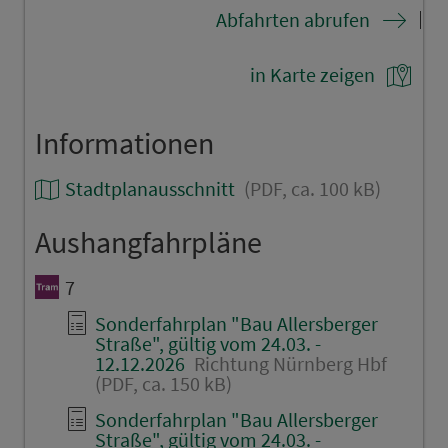
Abfahrten abrufen
in Karte zeigen
Informationen
Stadtplanausschnitt
(PDF, ca. 100 kB)
Aushangfahrpläne
7
Sonderfahrplan "Bau Allersberger
Straße", gültig vom 24.03. -
12.12.2026
Richtung Nürnberg Hbf
(PDF, ca. 150 kB)
Sonderfahrplan "Bau Allersberger
Straße", gültig vom 24.03. -