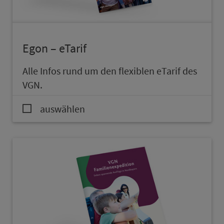
Egon – eTarif
Alle Infos rund um den flexiblen eTarif des
VGN.
auswählen