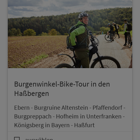
Burgenwinkel-Bike-Tour in den
Haßbergen
Ebern - Burgruine Altenstein - Pfaffendorf -
Burgpreppach - Hofheim in Unterfranken -
Königsberg in Bayern - Haßfurt
auswählen