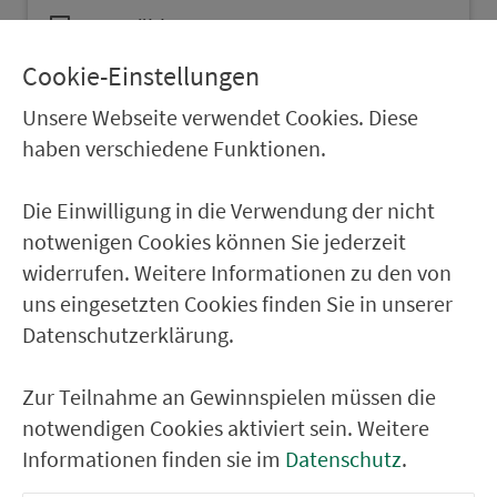
auswählen
Cookie-Einstellungen
Unsere Webseite verwendet Cookies. Diese
haben verschiedene Funktionen.
Die Einwilligung in die Verwendung der nicht
notwenigen Cookies können Sie jederzeit
widerrufen. Weitere Informationen zu den von
uns eingesetzten Cookies finden Sie in unserer
Datenschutzerklärung.
Zur Teilnahme an Gewinnspielen müssen die
notwendigen Cookies aktiviert sein. Weitere
A520 An­ruf­sam­mel­taxi
Informationen finden sie im
Datenschutz
.
Lauterhofen/Pilsach