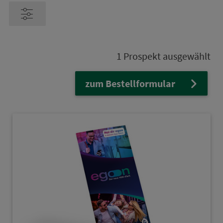
1 Prospekt
ausgewählt
zum Bestellformular