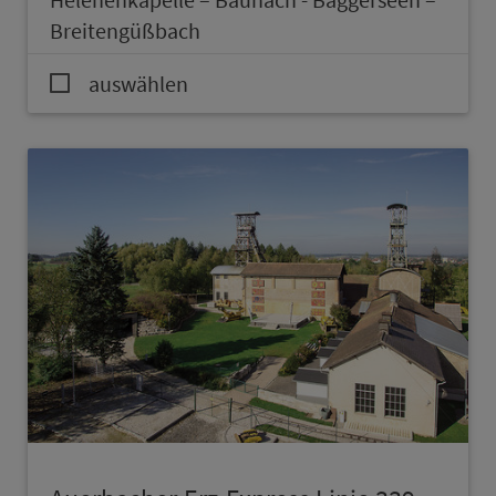
Breitengüßbach
auswählen