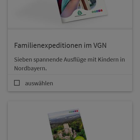
Familienexpeditionen im VGN
Sieben spannende Ausflüge mit Kindern in
Nordbayern.
auswählen