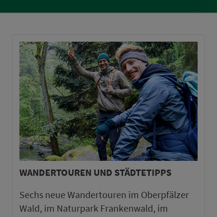
WANDERTOUREN UND STÄDTETIPPS
Sechs neue Wandertouren im Oberpfälzer
Wald, im Naturpark Frankenwald, im