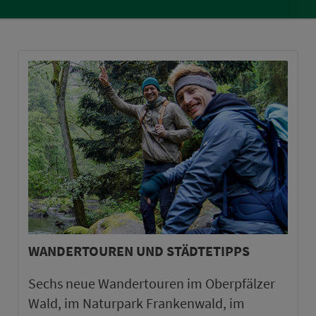
WANDERTOUREN UND STÄDTETIPPS
Sechs neue Wandertouren im Oberpfälzer
Wald, im Naturpark Frankenwald, im