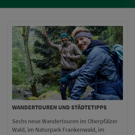
WANDERTOUREN UND STÄDTETIPPS
Sechs neue Wandertouren im Oberpfälzer
Wald, im Naturpark Frankenwald, im