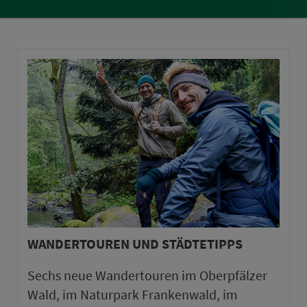
WANDERTOUREN UND STÄDTETIPPS
Sechs neue Wandertouren im Oberpfälzer
Wald, im Naturpark Frankenwald, im