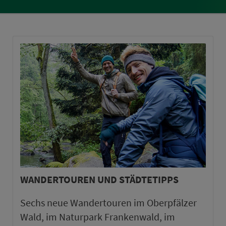
WANDERTOUREN UND STÄDTETIPPS
Sechs neue Wandertouren im Oberpfälzer
Wald, im Naturpark Frankenwald, im