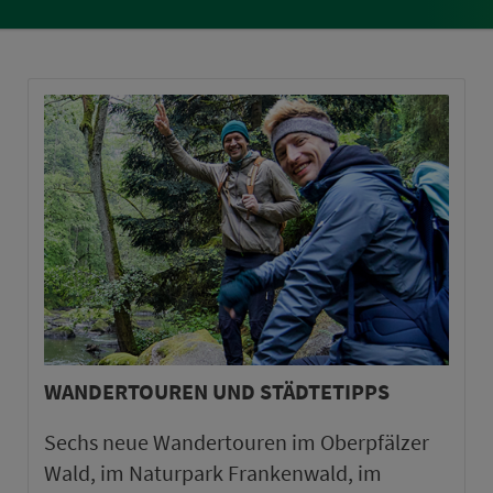
WANDERTOUREN UND STÄDTETIPPS
Sechs neue Wandertouren im Oberpfälzer
Wald, im Naturpark Frankenwald, im