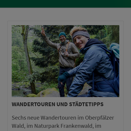
WANDERTOUREN UND STÄDTETIPPS
Sechs neue Wandertouren im Oberpfälzer
Wald, im Naturpark Frankenwald, im