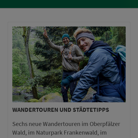
WANDERTOUREN UND STÄDTETIPPS
Sechs neue Wandertouren im Oberpfälzer
Wald, im Naturpark Frankenwald, im