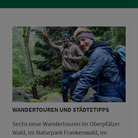
WANDERTOUREN UND STÄDTETIPPS
Sechs neue Wandertouren im Oberpfälzer
Wald, im Naturpark Frankenwald, im