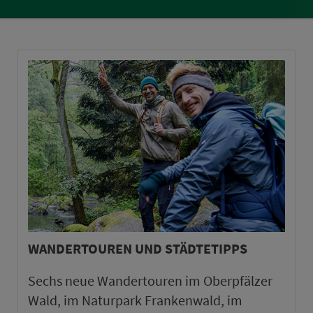
WANDERTOUREN UND STÄDTETIPPS
Sechs neue Wandertouren im Oberpfälzer
Wald, im Naturpark Frankenwald, im