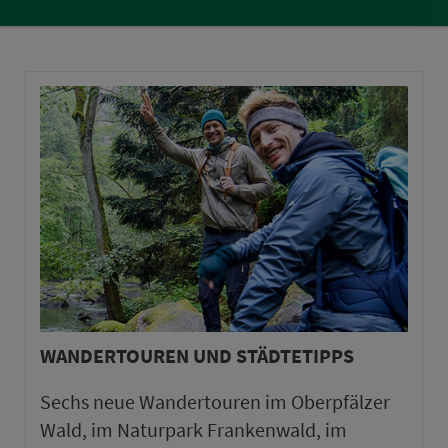
WANDERTOUREN UND STÄDTETIPPS
Sechs neue Wandertouren im Oberpfälzer
Wald, im Naturpark Frankenwald, im