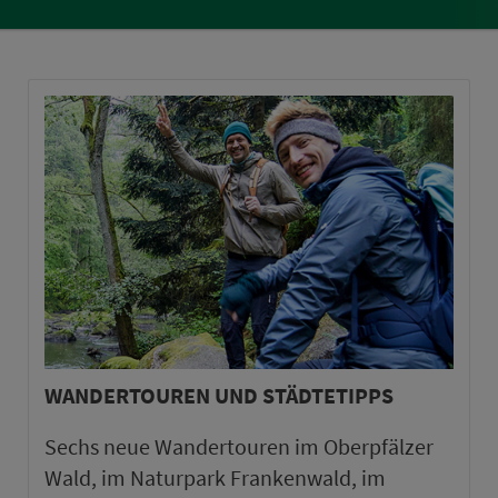
WANDERTOUREN UND STÄDTETIPPS
Sechs neue Wandertouren im Oberpfälzer
Wald, im Naturpark Frankenwald, im