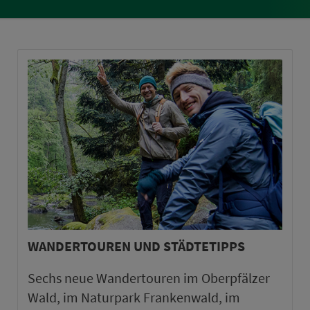
WANDERTOUREN UND STÄDTETIPPS
Sechs neue Wandertouren im Oberpfälzer
Wald, im Naturpark Frankenwald, im