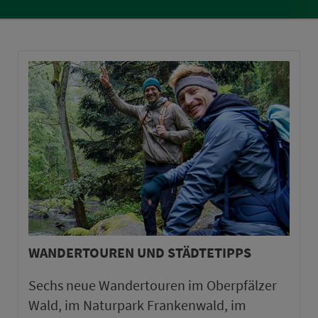
WANDERTOUREN UND STÄDTETIPPS
Sechs neue Wandertouren im Oberpfälzer
Wald, im Naturpark Frankenwald, im