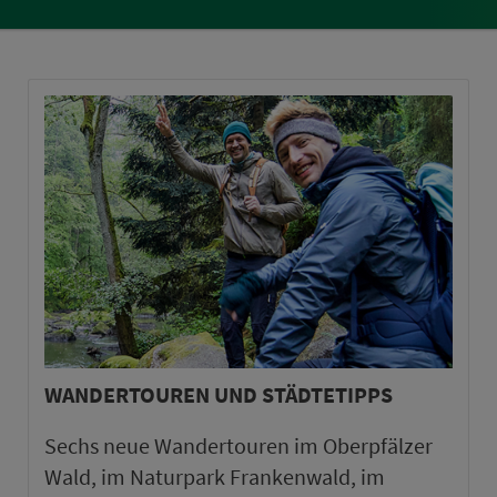
WANDERTOUREN UND STÄDTETIPPS
Sechs neue Wandertouren im Oberpfälzer
Wald, im Naturpark Frankenwald, im