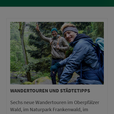
WANDERTOUREN UND STÄDTETIPPS
Sechs neue Wandertouren im Oberpfälzer
Wald, im Naturpark Frankenwald, im