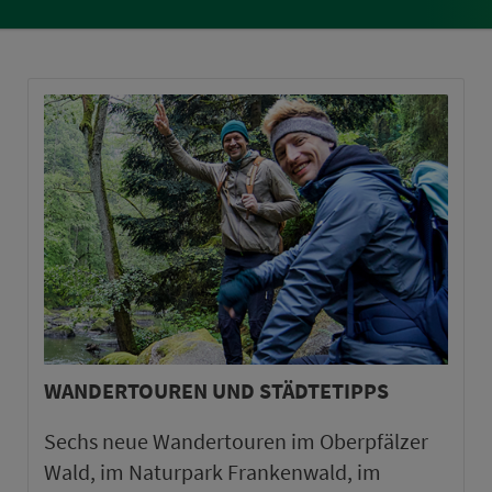
WANDERTOUREN UND STÄDTETIPPS
Sechs neue Wandertouren im Oberpfälzer
Wald, im Naturpark Frankenwald, im