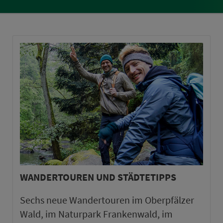
WANDERTOUREN UND STÄDTETIPPS
Sechs neue Wandertouren im Oberpfälzer
Wald, im Naturpark Frankenwald, im