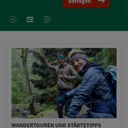
abfragen
WANDERTOUREN UND STÄDTETIPPS