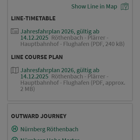
Show Line in Map
LINE-TIMETABLE
Jahresfahrplan 2026, gültig ab
14.12.2025
Röthenbach - Plärrer -
Hauptbahnhof - Flughafen (PDF, 240 kB)
LINE COURSE PLAN
Jahresfahrplan 2026, gültig ab
14.12.2025
Röthenbach - Plärrer -
Hauptbahnhof - Flughafen (PDF, approx.
2 MB)
OUTWARD JOURNEY
Nürnberg Röthenbach