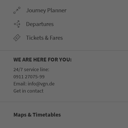
Journey Planner
Departures
Tickets & Fares
WE ARE HERE FOR YOU:
24/7 service line:
0911 27075-99
Email:
info@vgn.de
Get in contact
Maps & Timetables