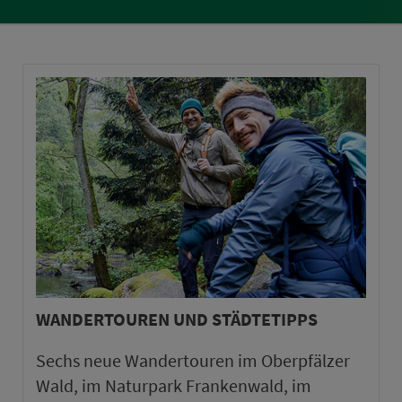
WANDERTOUREN UND STÄDTETIPPS
Sechs neue Wandertouren im Oberpfälzer
Wald, im Naturpark Frankenwald, im