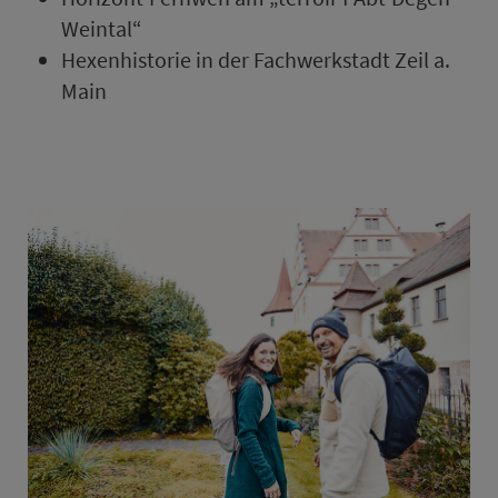
Weintal“
Hexenhistorie in der Fachwerkstadt Zeil a.
Main