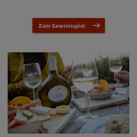
Zum Gewinnspiel