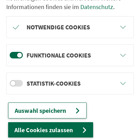
Hoch hinaus am Aussichtsturm am
Informationen finden sie im
Datenschutz
.
Pressecker Knock
NOTWENDIGE COOKIES
FUNKTIONALE COOKIES
STATISTIK-COOKIES
Auswahl speichern
Alle Cookies zulassen