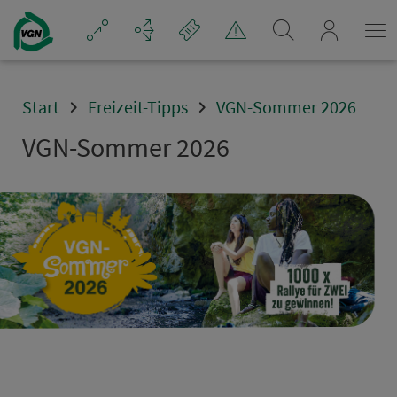
Navigation überspringen
mein_VGN
Start
Freizeit-Tipps
VGN-Sommer 2026
VGN-Sommer 2026