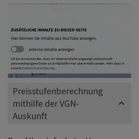
ZUSÄTZLICHE INHALTE ZU DIESER SEITE
Hier können Sie Inhalte aus YouTube anzeigen.
externe Inhalte anzeigen
Ich bin einverstanden, dass mir externe Inhalte angezeigt und eventuell
personenbezogene Daten an Drittplattformen übermittelt werden. Mehr dazu in
unserer
Datenschutzerklärung
.
Preisstufenberechnung
mithilfe der VGN-
Auskunft