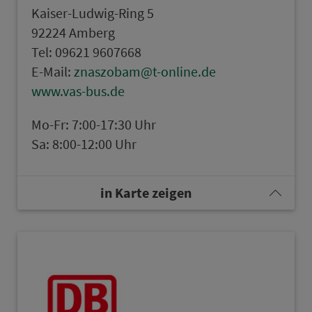
Kaiser-Ludwig-Ring 5
92224 Amberg
Tel: 09621 9607668
E-Mail:
znaszobam@t-online.de
www.vas-bus.de
Mo-Fr: 7:00-17:30 Uhr
Sa: 8:00-12:00 Uhr
in Karte zeigen