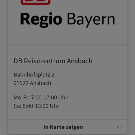
DB Reisezentrum Ans­bach
Bahn­hofsplatz 2
91522 Ans­bach
Mo-Fr: 7:00-17:00 Uhr
Sa: 8:00-13:00 Uhr
in Karte zeigen