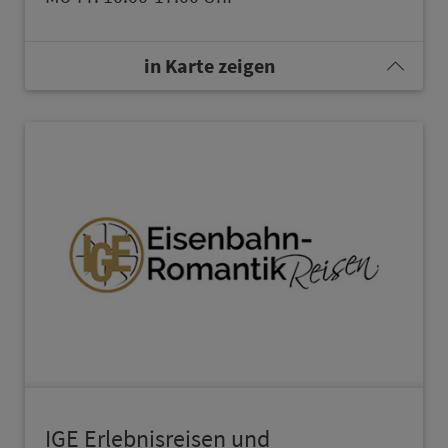
in Karte zeigen
IGE Erlebnisreisen und