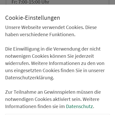
Fr: 7:00-15:00 Uhr
Cookie-Einstellungen
in Karte zeigen
Unsere Webseite verwendet Cookies. Diese
haben verschiedene Funktionen.
Die Einwilligung in die Verwendung der nicht
notwenigen Cookies können Sie jederzeit
widerrufen. Weitere Informationen zu den von
uns eingesetzten Cookies finden Sie in unserer
Datenschutzerklärung.
Zur Teilnahme an Gewinnspielen müssen die
notwendigen Cookies aktiviert sein. Weitere
Informationen finden sie im
Datenschutz
.