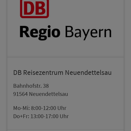
DB Reisezentrum Neuendettelsau
Bahn­hofstr. 38
91564 Neuendettelsau
Mo-Mi: 8:00-12:00 Uhr
Do+Fr: 13:00-17:00 Uhr