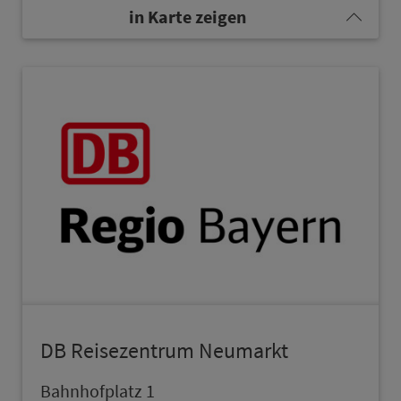
in Karte zeigen
DB Reisezentrum Neumarkt
Bahn­hofplatz 1