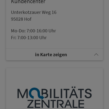
Kundencenter
Unterkotzauer Weg 16
95028 Hof
Mo-Do: 7:00-16:00 Uhr
Fr: 7:00-13:00 Uhr
in Karte zeigen