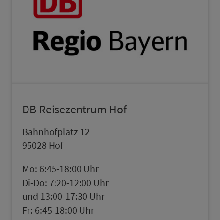
DB Reisezentrum Hof
Bahn­hofplatz 12
95028 Hof
Mo: 6:45-18:00 Uhr
Di-Do: 7:20-12:00 Uhr
und 13:00-17:30 Uhr
Fr: 6:45-18:00 Uhr