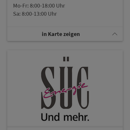
Mo-Fr: 8:00-18:00 Uhr
Sa: 8:00-13:00 Uhr
in Karte zeigen