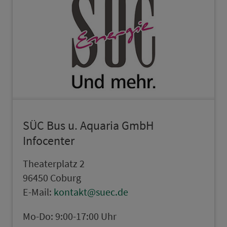
SÜC Bus u. Aquaria GmbH
Infocenter
Theaterplatz 2
96450 Coburg
E-Mail:
kontakt@suec.de
Mo-Do: 9:00-17:00 Uhr