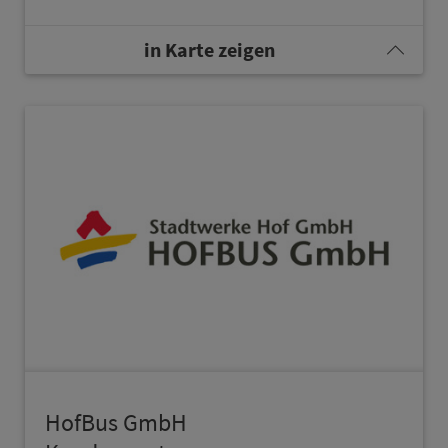
in Karte zeigen
HofBus GmbH