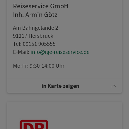
Reiseservice GmbH
Inh. Armin Götz
Am Bahngelände 2
91217 Hers­bruck
Tel: 09151 905555
E-Mail:
info@ige-reiseservice.de
Mo-Fr: 9:30-14:00 Uhr
in Karte zeigen