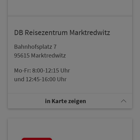
DB Reisezentrum Marktredwitz
Bahn­hofsplatz 7
95615 Marktredwitz
Mo-Fr: 8:00-12:15 Uhr
und 12:45-16:00 Uhr
in Karte zeigen