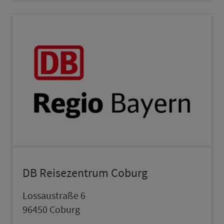
DB Reisezentrum Coburg
Lossaustraße 6
96450 Coburg