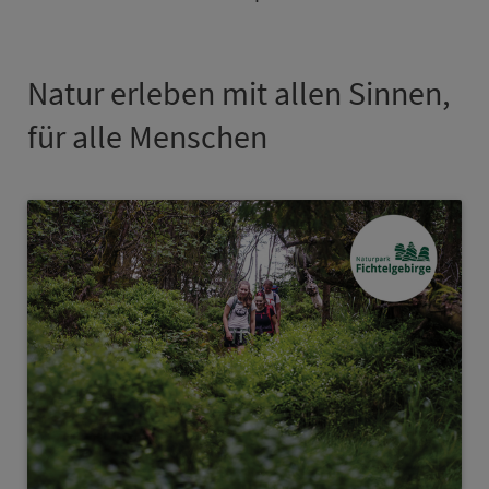
Natur erleben mit allen Sinnen,
für alle Menschen