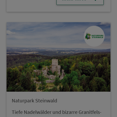
Naturpark Steinwald
Tiefe Nadelwälder und bizarre Granitfels­