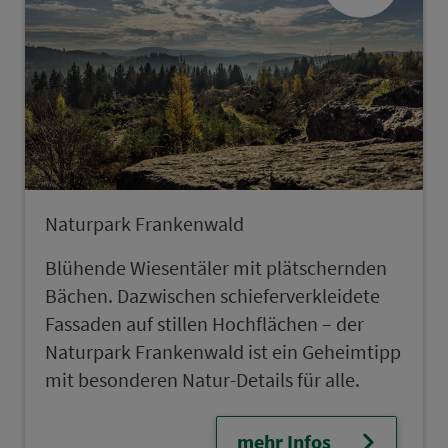
Naturpark Frankenwald
Blühende Wiesentäler mit plätschernden
Bächen. Dazwischen schieferverkleidete
Fassaden auf stillen Hochflächen – der
Naturpark Frankenwald ist ein Geheimtipp
mit besonderen Natur-Details für alle.
mehr Infos