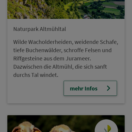
Naturpark Altmühltal
Wilde Wacholderheiden, weidende Schafe,
tiefe Buchenwälder, schroffe Felsen und
Riffgesteine aus dem Jurameer.
Dazwischen die Altmühl, die sich sanft
durchs Tal windet.
mehr Infos