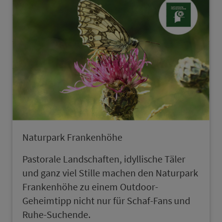
Naturpark Frankenhöhe
Pastorale Landschaften, idyl­lische Täler
und ganz viel Stille machen den Naturpark
Frankenhöhe zu einem Outdoor-
Geheimtipp nicht nur für Schaf-Fans und
Ruhe-Suchende.