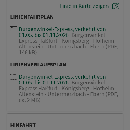
Linie in Karte zeigen
LINIENFAHRPLAN
Burgenwinkel-Express, verkehrt von
01.05. bis 01.11.2026
Burgenwinkel -
Express Haßfurt - Königsberg - Hofheim -
Altenstein - Untermerzbach - Ebern (PDF,
146 kB)
LINIENVERLAUFSPLAN
Burgenwinkel-Express, verkehrt von
01.05. bis 01.11.2026
Burgenwinkel -
Express Haßfurt - Königsberg - Hofheim -
Altenstein - Untermerzbach - Ebern (PDF,
ca. 2 MB)
HINFAHRT